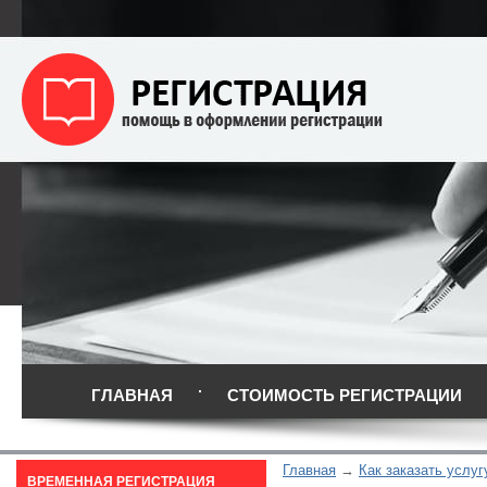
ГЛАВНАЯ
СТОИМОСТЬ РЕГИСТРАЦИИ
Главная
Как заказать услуг
ВРЕМЕННАЯ РЕГИСТРАЦИЯ