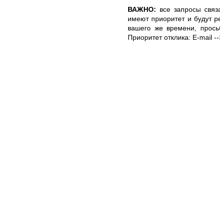
ВАЖНО:
все запросы связ
имеют приоритет и будут 
вашего же времени, прось
Приоритет отклика: E-mail -