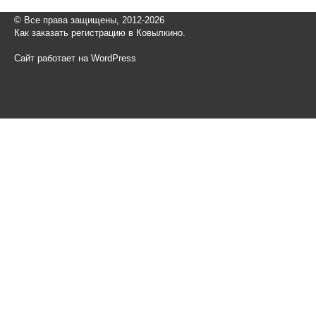
© Все права защищены, 2012-2026
Как заказать регистрацию в Ковылкино.
Сайт работает на WordPress